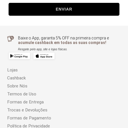
ENVIAR
Baixe o App, garanta 5% OFF na primeira compra e
acumule cashback em todas as suas compras!
Resgate pelo app, site e lojas físicas.
Lojas
Cashback
Sobre Nós
Termos de Uso
Formas de Entrega
Trocas e Devoluções
Formas de Pagamento
Política de Privacidade