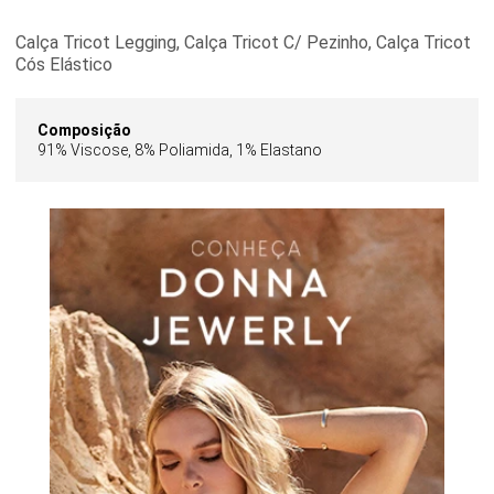
Calça Tricot Legging, Calça Tricot C/ Pezinho, Calça Tricot
Cós Elástico
Composição
91% Viscose, 8% Poliamida, 1% Elastano