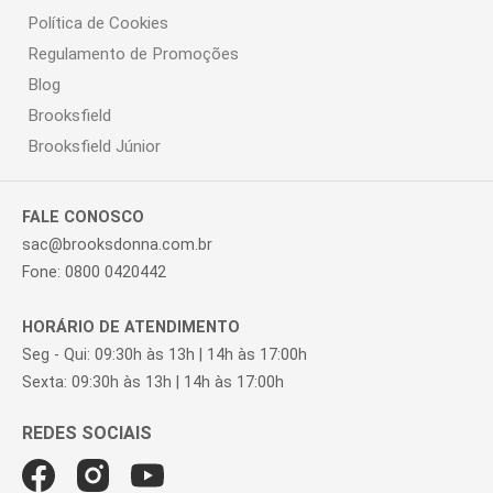
Política de Cookies
Regulamento de Promoções
Blog
Brooksfield
Brooksfield Júnior
FALE CONOSCO
sac@brooksdonna.com.br
Fone: 0800 0420442
HORÁRIO DE ATENDIMENTO
Seg - Qui: 09:30h às 13h | 14h às 17:00h
Sexta: 09:30h às 13h | 14h às 17:00h