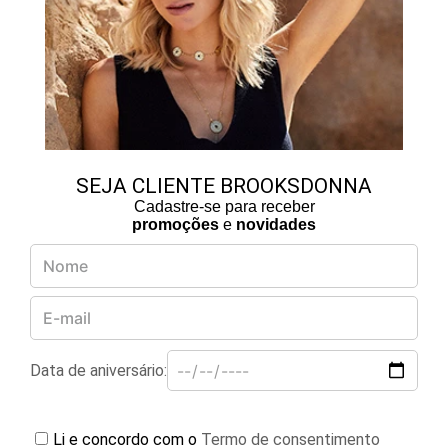
SEJA CLIENTE BROOKSDONNA
Cadastre-se para receber
promoções
e
novidades
Data de aniversário:
Li e concordo com o
Termo de consentimento