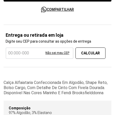
COMPARTILHAR
Entrega ou retirada em loja
Digite seu CEP para consultar as opções de entrega
Não sei meu CEP
Calça Alfaiataria Confeccionada Em Algodão, Shape Reto,
Bolso Cargo, Com Detalhe De Cinto Com Fivela Dourada.
Disponível Nas Cores Marinho E Fendi Brooksfielddonna
Composição
97% Algodão, 3% Elastano