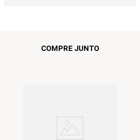
COMPRE JUNTO