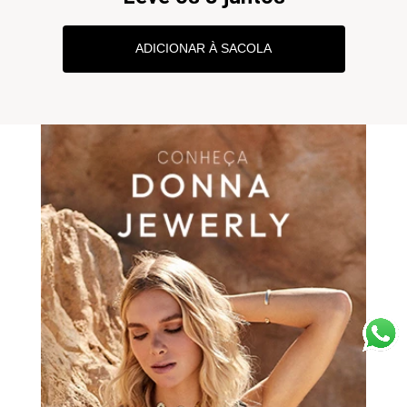
ADICIONAR À SACOLA