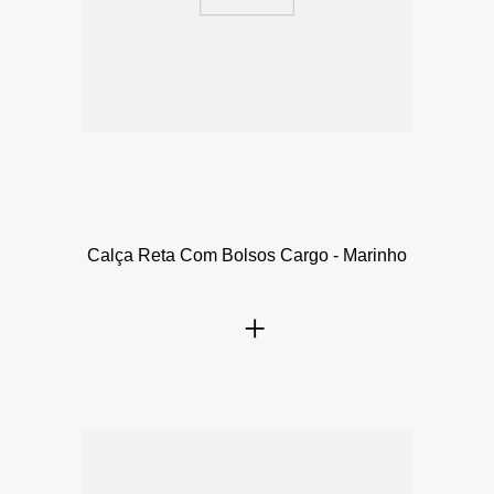
Calça Reta Com Bolsos Cargo - Marinho