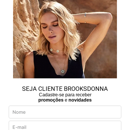
SEJA CLIENTE BROOKSDONNA
Cadastre-se para receber
promoções
e
novidades