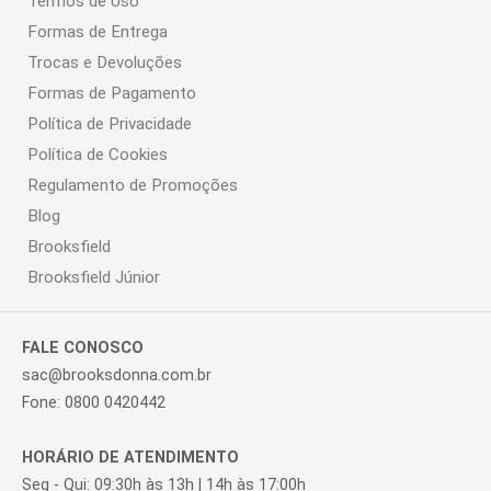
Termos de Uso
Formas de Entrega
Trocas e Devoluções
Formas de Pagamento
Política de Privacidade
Política de Cookies
Regulamento de Promoções
Blog
Brooksfield
Brooksfield Júnior
FALE CONOSCO
sac@brooksdonna.com.br
Fone: 0800 0420442
HORÁRIO DE ATENDIMENTO
Seg - Qui: 09:30h às 13h | 14h às 17:00h