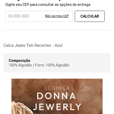
Digite seu CEP para consultar as opções de entrega
Não sei meu CEP
Calca Jeans Tati Recortes - Azul
Composição
100% Algodão / Forro: 100% Algodão