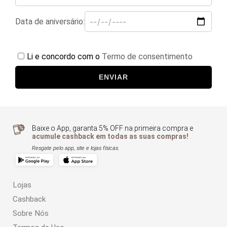
Data de aniversário:
Li e concordo com o
Termo de consentimento
ENVIAR
Baixe o App, garanta 5% OFF na primeira compra e
acumule cashback em todas as suas compras!
Resgate pelo app, site e lojas físicas.
Lojas
Cashback
Sobre Nós