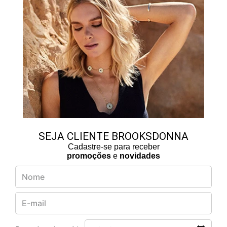
SEJA CLIENTE BROOKSDONNA
Cadastre-se para receber
promoções
e
novidades