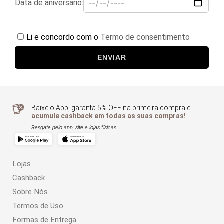
Data de aniversário:
Li e concordo com o
Termo de consentimento
ENVIAR
Baixe o App, garanta 5% OFF na primeira compra e
acumule cashback em todas as suas compras!
Resgate pelo app, site e lojas físicas.
Lojas
Cashback
Sobre Nós
Termos de Uso
Formas de Entrega