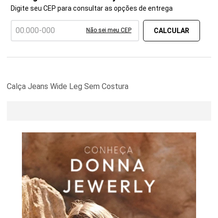
Digite seu CEP para consultar as opções de entrega
Não sei meu CEP
Calça Jeans Wide Leg Sem Costura