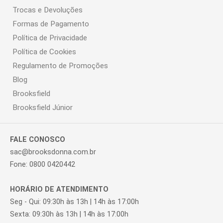
Trocas e Devoluções
Formas de Pagamento
Política de Privacidade
Política de Cookies
Regulamento de Promoções
Blog
Brooksfield
Brooksfield Júnior
FALE CONOSCO
sac@brooksdonna.com.br
Fone: 0800 0420442
HORÁRIO DE ATENDIMENTO
Seg - Qui: 09:30h às 13h | 14h às 17:00h
Sexta: 09:30h às 13h | 14h às 17:00h