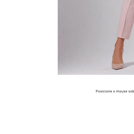
Posicione o mouse sob