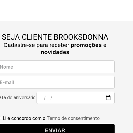
SEJA CLIENTE BROOKSDONNA
Cadastre-se para receber
promoções
e
novidades
ta de aniversário:
Li e concordo com o
Termo de consentimento
ENVIAR