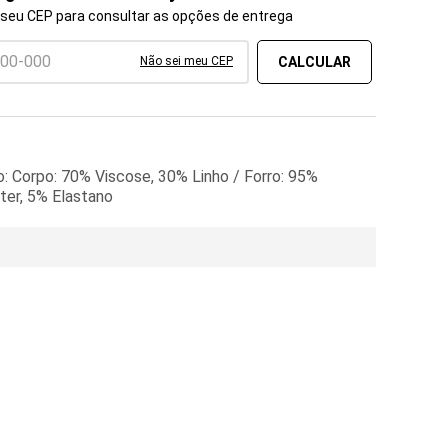
 seu CEP para consultar as opções de entrega
Não sei meu CEP
: Corpo: 70% Viscose, 30% Linho / Forro: 95%
ter, 5% Elastano