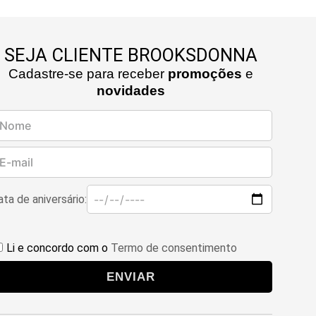
SEJA CLIENTE BROOKSDONNA
Cadastre-se para receber
promoções
e
novidades
ta de aniversário:
Li e concordo com o
Termo de consentimento
ENVIAR