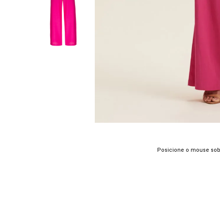
Posicione o mouse sob