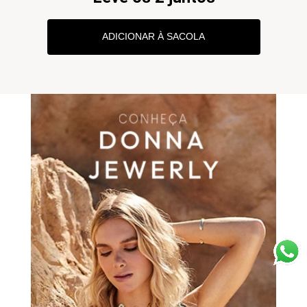
ADICIONAR À SACOLA