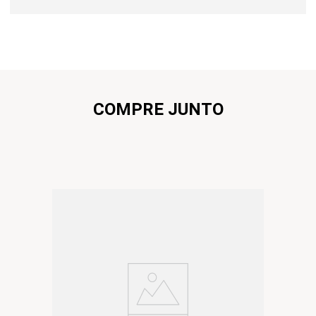
COMPRE JUNTO