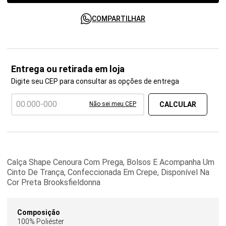
COMPARTILHAR
Entrega ou retirada em loja
Digite seu CEP para consultar as opções de entrega
Não sei meu CEP
Calça Shape Cenoura Com Prega, Bolsos E Acompanha Um
Cinto De Trança, Confeccionada Em Crepe, Disponível Na
Cor Preta Brooksfieldonna
Composição
100% Poliéster