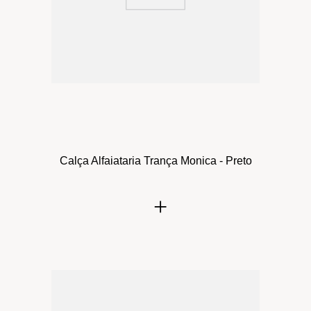
Calça Alfaiataria Trança Monica - Preto