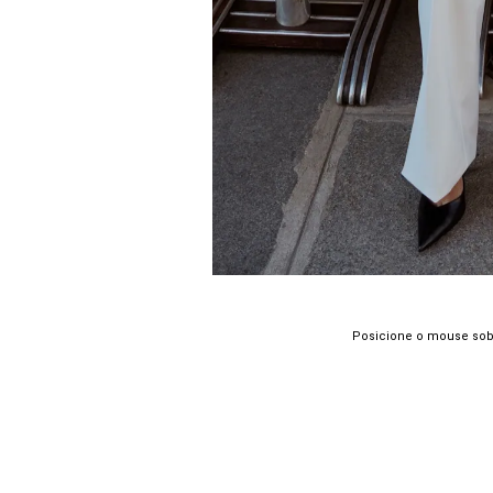
Posicione o mouse sob