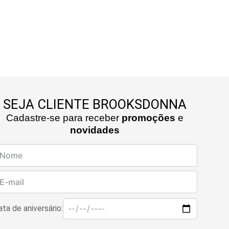
SEJA CLIENTE BROOKSDONNA
Cadastre-se para receber
promoções
e
novidades
ta de aniversário: