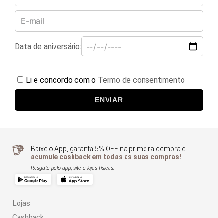
Data de aniversário:
Li e concordo com o
Termo de consentimento
ENVIAR
Baixe o App, garanta 5% OFF na primeira compra e
acumule cashback em todas as suas compras!
Resgate pelo app, site e lojas físicas.
Lojas
Cashback