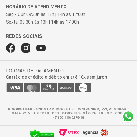
HORÁRIO DE ATENDIMENTO
Seg - Qui: 09:30h às 13h | 14h às 17:00h
Sexta: 09:30h às 13h | 14h às 17:00h
FORMAS DE PAGAMENTO
Cartão de crédito e débito em até 10x sem juros
BROOKSFIELD DONNA | AV. ROQUE PETRONI JUNIOR, 999, 2º ANDAR -
SALA 22, VILA GERTRUDES | 04707-910 - SÃO PAULO - SP | CNPJ:
47.100.110/0278-01