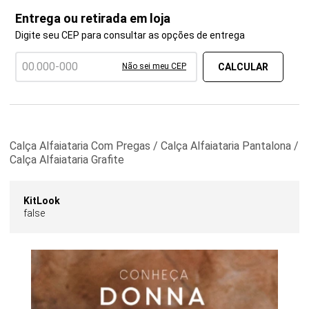
Entrega ou retirada em loja
Digite seu CEP para consultar as opções de entrega
Não sei meu CEP
Calça Alfaiataria Com Pregas / Calça Alfaiataria Pantalona /
Calça Alfaiataria Grafite
KitLook
false