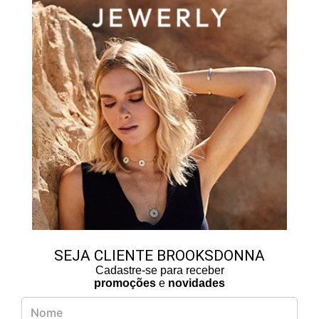
SEJA CLIENTE BROOKSDONNA
Cadastre-se para receber
promoções
e
novidades