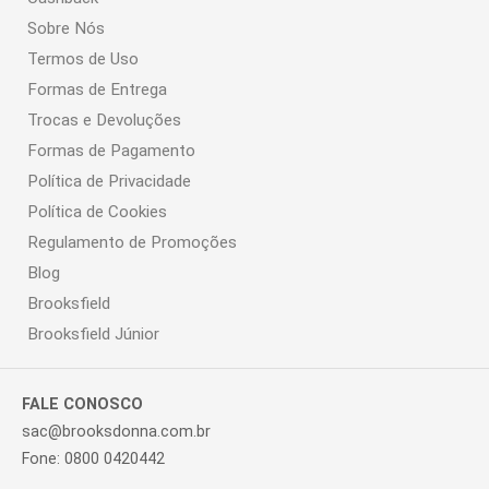
Sobre Nós
Termos de Uso
Formas de Entrega
Trocas e Devoluções
Formas de Pagamento
Política de Privacidade
Política de Cookies
Regulamento de Promoções
Blog
Brooksfield
Brooksfield Júnior
FALE CONOSCO
sac@brooksdonna.com.br
Fone: 0800 0420442