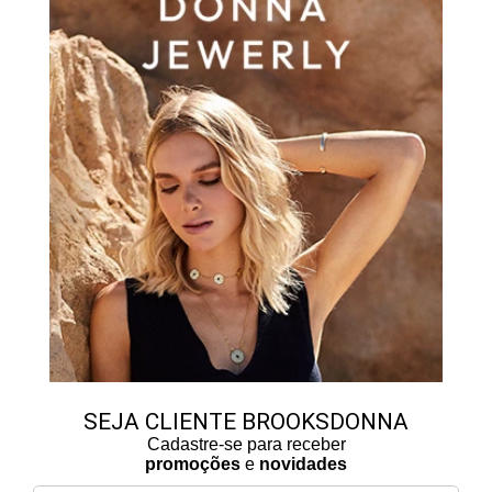
Brooksfield Donna
SEJA CLIENTE BROOKSDONNA
Cadastre-se para receber
promoções
e
novidades