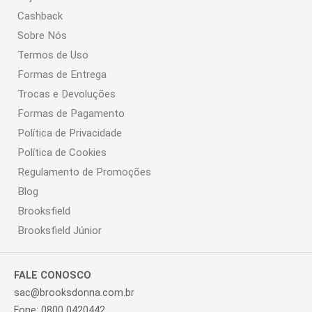
Cashback
Sobre Nós
Termos de Uso
Formas de Entrega
Trocas e Devoluções
Formas de Pagamento
Política de Privacidade
Política de Cookies
Regulamento de Promoções
Blog
Brooksfield
Brooksfield Júnior
FALE CONOSCO
sac@brooksdonna.com.br
Fone: 0800 0420442