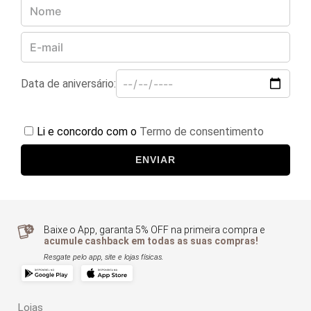
Data de aniversário:
Li e concordo com o
Termo de consentimento
ENVIAR
Baixe o App, garanta 5% OFF na primeira compra e
acumule cashback em todas as suas compras!
Resgate pelo app, site e lojas físicas.
Lojas