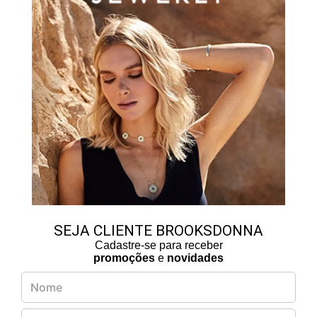
SEJA CLIENTE BROOKSDONNA
Cadastre-se para receber
promoções
e
novidades