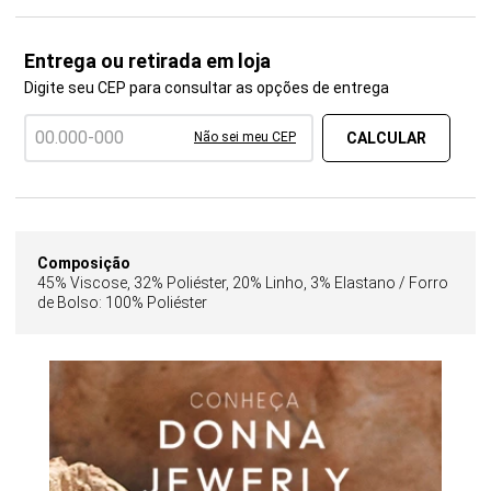
Entrega ou retirada em loja
Digite seu CEP para consultar as opções de entrega
Não sei meu CEP
Composição
45% Viscose, 32% Poliéster, 20% Linho, 3% Elastano / Forro
de Bolso: 100% Poliéster