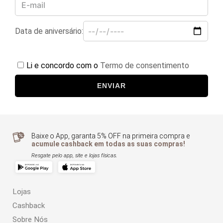
Data de aniversário:
Li e concordo com o
Termo de consentimento
ENVIAR
Baixe o App, garanta 5% OFF na primeira compra e
acumule cashback em todas as suas compras!
Resgate pelo app, site e lojas físicas.
Lojas
Cashback
Sobre Nós