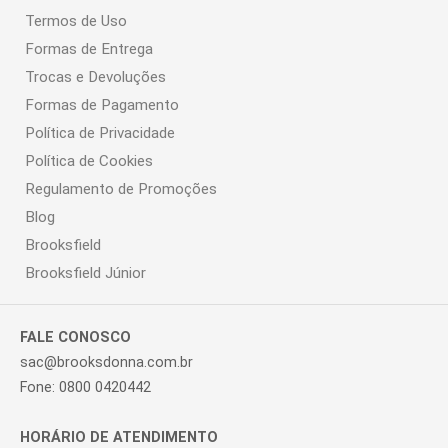
Termos de Uso
Formas de Entrega
Trocas e Devoluções
Formas de Pagamento
Política de Privacidade
Política de Cookies
Regulamento de Promoções
Blog
Brooksfield
Brooksfield Júnior
FALE CONOSCO
sac@brooksdonna.com.br
Fone: 0800 0420442
HORÁRIO DE ATENDIMENTO