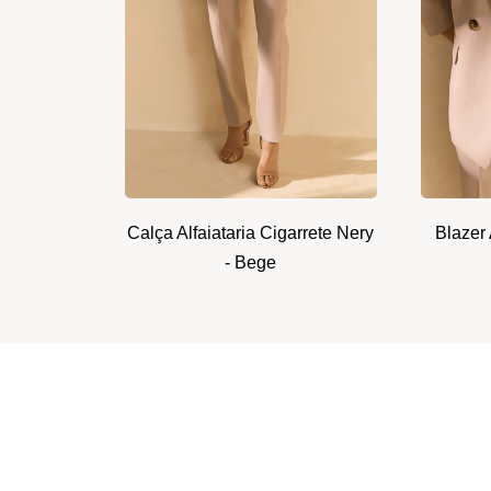
Calça Alfaiataria Cigarrete Nery
Blazer 
- Bege