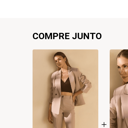
COMPRE JUNTO