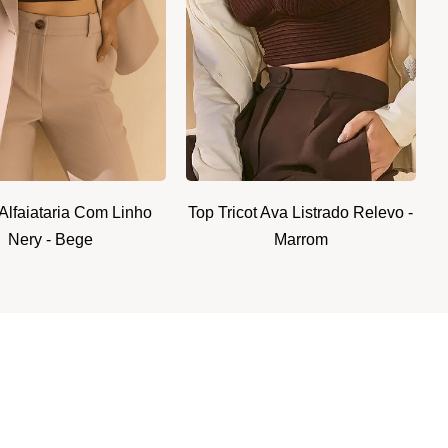
Alfaiataria Com Linho
Top Tricot Ava Listrado Relevo -
Nery - Bege
Marrom