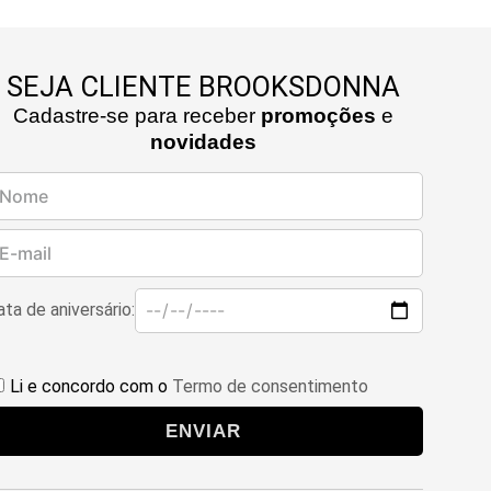
SEJA CLIENTE BROOKSDONNA
Cadastre-se para receber
promoções
e
novidades
ta de aniversário:
Li e concordo com o
Termo de consentimento
ENVIAR