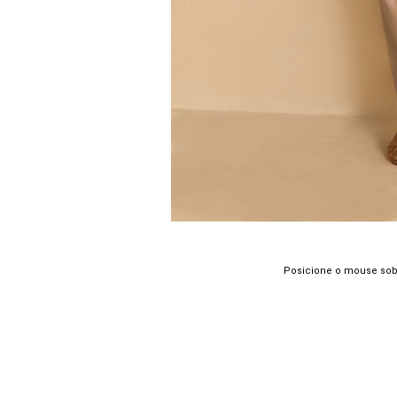
Posicione o mouse sob