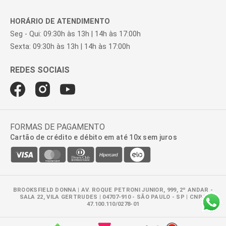
HORÁRIO DE ATENDIMENTO
Seg - Qui: 09:30h às 13h | 14h às 17:00h
Sexta: 09:30h às 13h | 14h às 17:00h
FORMAS DE PAGAMENTO
Cartão de crédito e débito em até 10x sem juros
BROOKSFIELD DONNA | AV. ROQUE PETRONI JUNIOR, 999, 2º ANDAR -
SALA 22, VILA GERTRUDES | 04707-910 - SÃO PAULO - SP | CNPJ:
47.100.110/0278-01