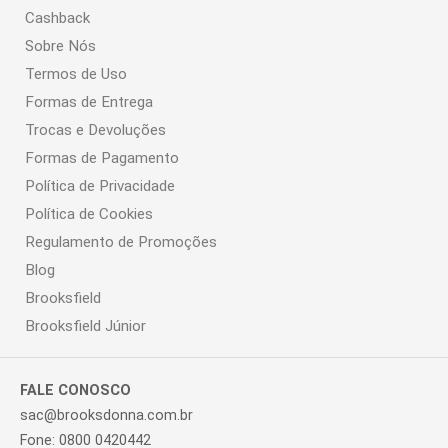
Cashback
Sobre Nós
Termos de Uso
Formas de Entrega
Trocas e Devoluções
Formas de Pagamento
Política de Privacidade
Política de Cookies
Regulamento de Promoções
Blog
Brooksfield
Brooksfield Júnior
FALE CONOSCO
sac@brooksdonna.com.br
Fone: 0800 0420442