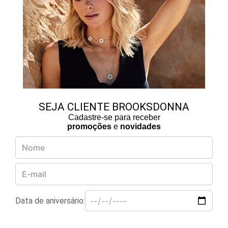
SEJA CLIENTE BROOKSDONNA
Cadastre-se para receber
promoções
e
novidades
Data de aniversário: