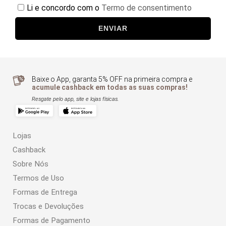
Li e concordo com o
Termo de consentimento
ENVIAR
Baixe o App, garanta 5% OFF na primeira compra e
acumule cashback em todas as suas compras!
Resgate pelo app, site e lojas físicas.
Lojas
Cashback
Sobre Nós
Termos de Uso
Formas de Entrega
Trocas e Devoluções
Formas de Pagamento