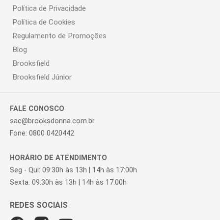
Política de Privacidade
Política de Cookies
Regulamento de Promoções
Blog
Brooksfield
Brooksfield Júnior
FALE CONOSCO
sac@brooksdonna.com.br
Fone: 0800 0420442
HORÁRIO DE ATENDIMENTO
Seg - Qui: 09:30h às 13h | 14h às 17:00h
Sexta: 09:30h às 13h | 14h às 17:00h