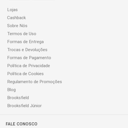
Lojas
Cashback
Sobre Nós
Termos de Uso
Formas de Entrega
Trocas e Devoluções
Formas de Pagamento
Política de Privacidade
Política de Cookies
Regulamento de Promoções
Blog
Brooksfield
Brooksfield Júnior