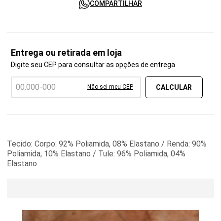
COMPARTILHAR
Entrega ou retirada em loja
Digite seu CEP para consultar as opções de entrega
Não sei meu CEP
Tecido: Corpo: 92% Poliamida, 08% Elastano / Renda: 90%
Poliamida, 10% Elastano / Tule: 96% Poliamida, 04%
Elastano