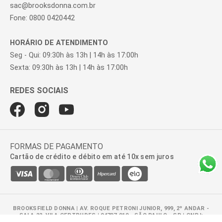
FALE CONOSCO
sac@brooksdonna.com.br
Fone: 0800 0420442
HORÁRIO DE ATENDIMENTO
Seg - Qui: 09:30h às 13h | 14h às 17:00h
Sexta: 09:30h às 13h | 14h às 17:00h
FORMAS DE PAGAMENTO
Cartão de crédito e débito em até 10x sem juros