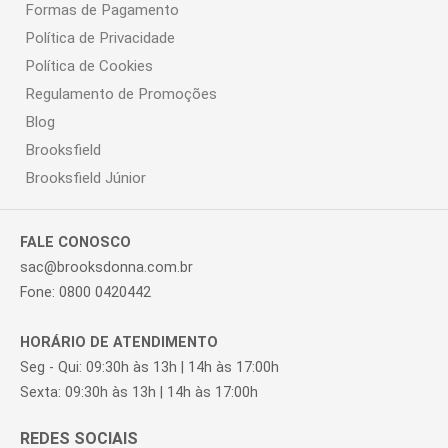
Formas de Pagamento
Política de Privacidade
Política de Cookies
Regulamento de Promoções
Blog
Brooksfield
Brooksfield Júnior
FALE CONOSCO
sac@brooksdonna.com.br
Fone: 0800 0420442
HORÁRIO DE ATENDIMENTO
Seg - Qui: 09:30h às 13h | 14h às 17:00h
Sexta: 09:30h às 13h | 14h às 17:00h