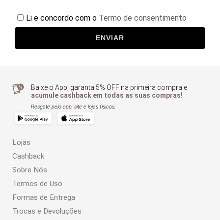
Li e concordo com o
Termo de consentimento
ENVIAR
Baixe o App, garanta 5% OFF na primeira compra e
acumule cashback em todas as suas compras!
Resgate pelo app, site e lojas físicas.
Lojas
Cashback
Sobre Nós
Termos de Uso
Formas de Entrega
Trocas e Devoluções