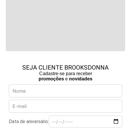
SEJA CLIENTE BROOKSDONNA
Cadastre-se para receber
promoções
e
novidades
Data de aniversário: