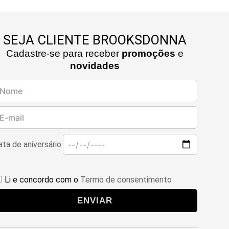
SEJA CLIENTE BROOKSDONNA
Cadastre-se para receber
promoções
e
novidades
ta de aniversário:
Li e concordo com o
Termo de consentimento
ENVIAR