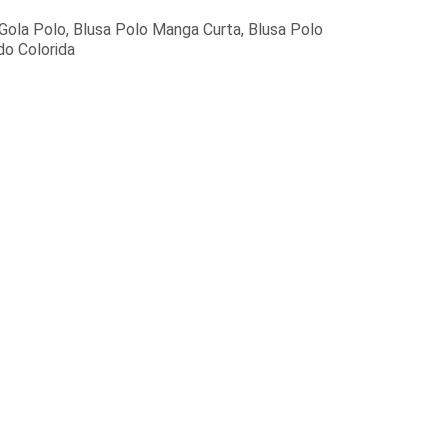
Gola Polo, Blusa Polo Manga Curta, Blusa Polo
do Colorida