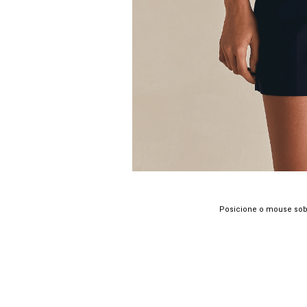
Posicione o mouse sob