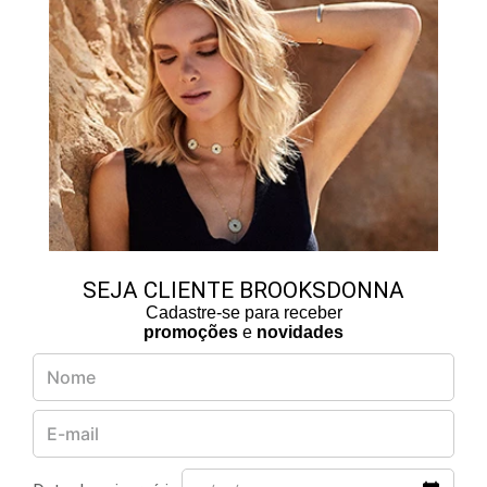
SEJA CLIENTE BROOKSDONNA
Cadastre-se para receber
promoções
e
novidades