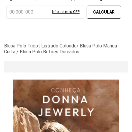
Não sei meu CEP
Blusa Polo Tricot Listrado Colorido/ Blusa Polo Manga
Curta / Blusa Polo Botões Dourados