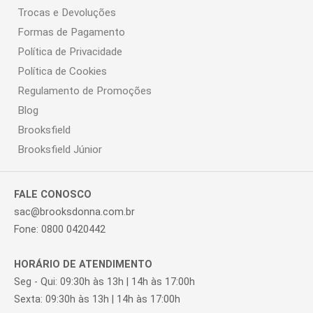
Trocas e Devoluções
Formas de Pagamento
Política de Privacidade
Política de Cookies
Regulamento de Promoções
Blog
Brooksfield
Brooksfield Júnior
FALE CONOSCO
sac@brooksdonna.com.br
Fone: 0800 0420442
HORÁRIO DE ATENDIMENTO
Seg - Qui: 09:30h às 13h | 14h às 17:00h
Sexta: 09:30h às 13h | 14h às 17:00h