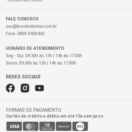
Brooksfield Júnior
FALE CONOSCO
sac@brooksdonna.com.br
Fone: 0800 0420442
HORÁRIO DE ATENDIMENTO
Seg - Qui: 09:30h às 13h | 14h às 17:00h
Sexta: 09:30h às 13h | 14h às 17:00h
FORMAS DE PAGAMENTO
Cartão de crédito e débito em até 10x sem juros