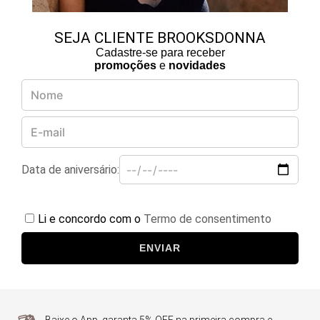
SEJA CLIENTE BROOKSDONNA
Cadastre-se para receber
promoções
e
novidades
Data de aniversário:
Li e concordo com o
Termo de consentimento
ENVIAR