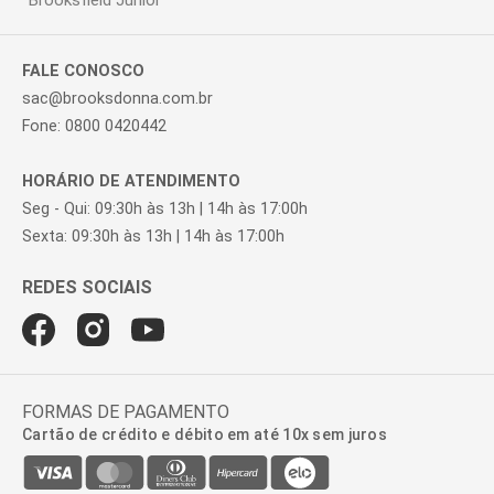
Brooksfield Júnior
FALE CONOSCO
sac@brooksdonna.com.br
Fone: 0800 0420442
HORÁRIO DE ATENDIMENTO
Seg - Qui: 09:30h às 13h | 14h às 17:00h
Sexta: 09:30h às 13h | 14h às 17:00h
FORMAS DE PAGAMENTO
Cartão de crédito e débito em até 10x sem juros