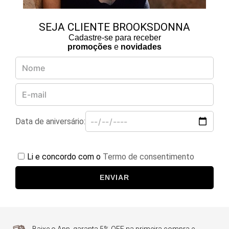
SEJA CLIENTE BROOKSDONNA
Cadastre-se para receber
promoções
e
novidades
Data de aniversário:
Li e concordo com o
Termo de consentimento
ENVIAR