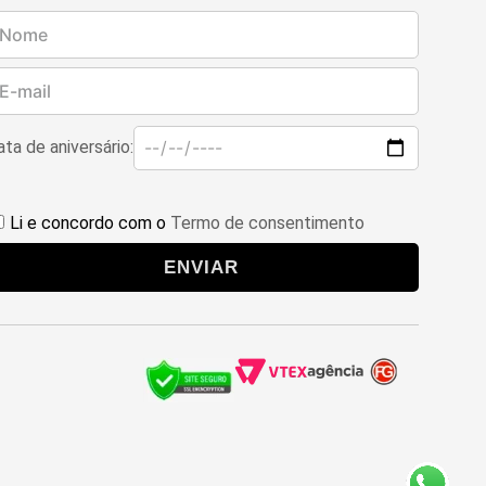
ta de aniversário:
Li e concordo com o
Termo de consentimento
ENVIAR