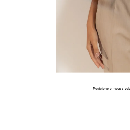
Posicione o mouse sob