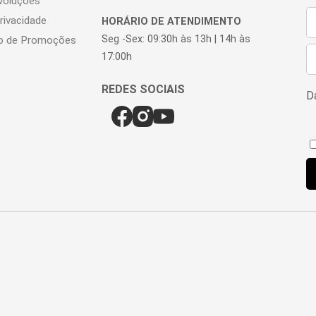
voluções
Privacidade
HORÁRIO DE ATENDIMENTO
Seg -Sex: 09:30h às 13h | 14h às
o de Promoções
17:00h
Da