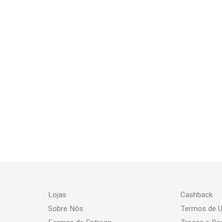
Lojas
Cashback
Sobre Nós
Termos de 