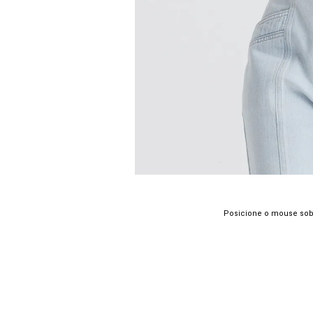
Posicione o mouse sob