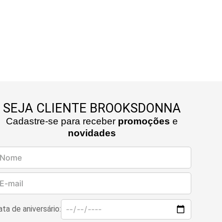
SEJA CLIENTE BROOKSDONNA
Cadastre-se para receber
promoções
e
novidades
ta de aniversário: