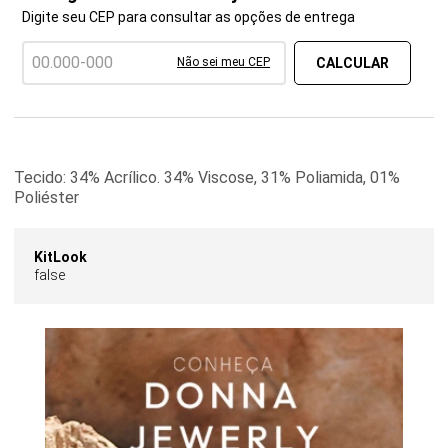
Digite seu CEP para consultar as opções de entrega
Não sei meu CEP
Tecido: 34% Acrílico. 34% Viscose, 31% Poliamida, 01%
Poliéster
KitLook
false