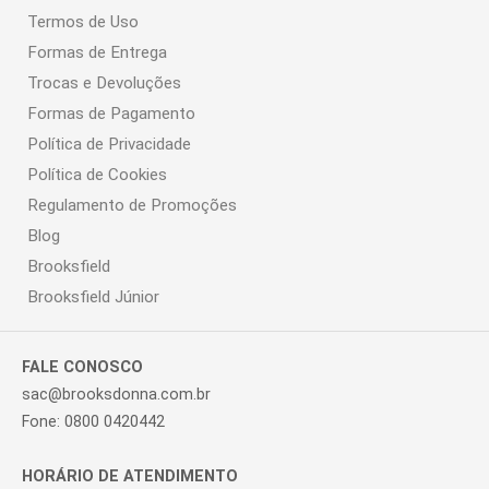
Termos de Uso
Formas de Entrega
Trocas e Devoluções
Formas de Pagamento
Política de Privacidade
Política de Cookies
Regulamento de Promoções
Blog
Brooksfield
Brooksfield Júnior
FALE CONOSCO
sac@brooksdonna.com.br
Fone: 0800 0420442
HORÁRIO DE ATENDIMENTO