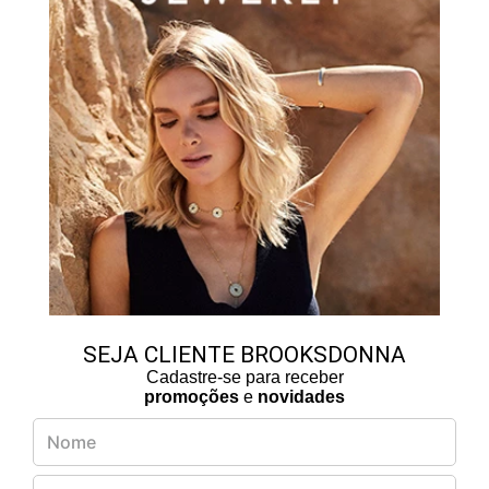
SEJA CLIENTE BROOKSDONNA
Cadastre-se para receber
promoções
e
novidades