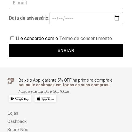
Data de aniversário:
Li e concordo com o
Termo de consentimento
ENVIAR
Baixe o App, garanta 5% OFF na primeira compra e
acumule cashback em todas as suas compras!
Resgate pelo app, site e lojas físicas.
Lojas
Cashback
Sobre Nós