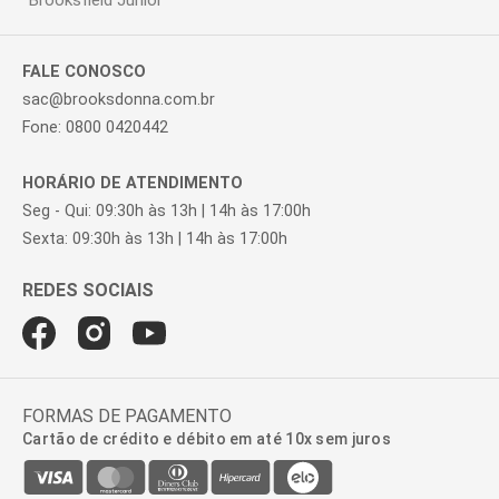
Brooksfield Júnior
FALE CONOSCO
sac@brooksdonna.com.br
Fone: 0800 0420442
HORÁRIO DE ATENDIMENTO
Seg - Qui: 09:30h às 13h | 14h às 17:00h
Sexta: 09:30h às 13h | 14h às 17:00h
FORMAS DE PAGAMENTO
Cartão de crédito e débito em até 10x sem juros