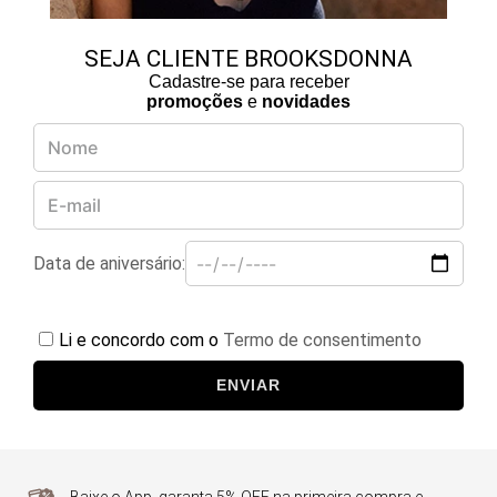
SEJA CLIENTE BROOKSDONNA
Cadastre-se para receber
promoções
e
novidades
Data de aniversário:
Li e concordo com o
Termo de consentimento
ENVIAR