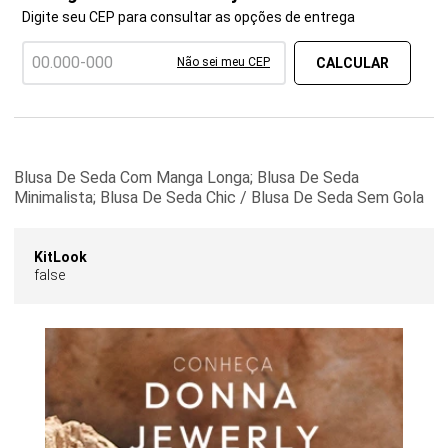
Digite seu CEP para consultar as opções de entrega
Não sei meu CEP
Blusa De Seda Com Manga Longa; Blusa De Seda
Minimalista; Blusa De Seda Chic / Blusa De Seda Sem Gola
KitLook
false