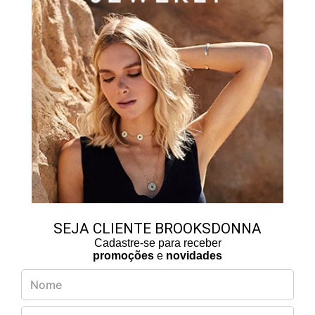
SEJA CLIENTE BROOKSDONNA
Cadastre-se para receber
promoções
e
novidades