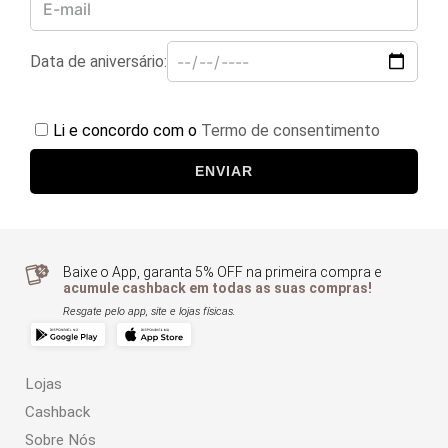
Data de aniversário:
Li e concordo com o
Termo de consentimento
ENVIAR
Baixe o App, garanta 5% OFF na primeira compra e
acumule cashback em todas as suas compras!
Resgate pelo app, site e lojas físicas.
Lojas
Cashback
Sobre Nós