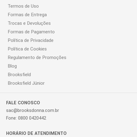
Termos de Uso
Formas de Entrega
Trocas e Devoluções
Formas de Pagamento
Política de Privacidade
Política de Cookies
Regulamento de Promoções
Blog
Brooksfield
Brooksfield Júnior
FALE CONOSCO
sac@brooksdonna.com.br
Fone: 0800 0420442
HORÁRIO DE ATENDIMENTO