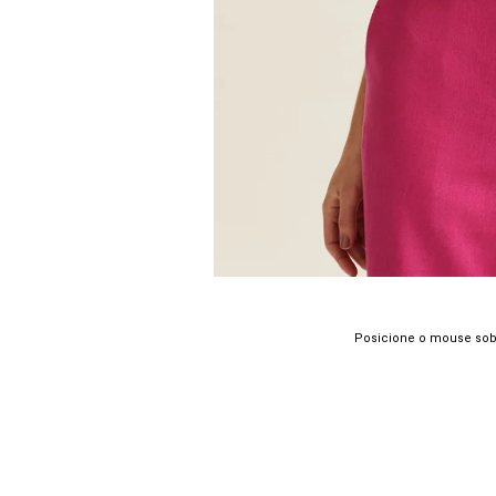
Posicione o mouse sob