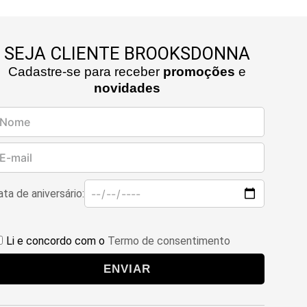
SEJA CLIENTE BROOKSDONNA
Cadastre-se para receber
promoções
e
novidades
ta de aniversário:
Li e concordo com o
Termo de consentimento
ENVIAR