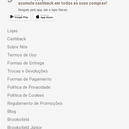
acumule cashback em todas as suas compras!
Resgate pelo app, site e lojas físicas.
Lojas
Cashback
Sobre Nós
Termos de Uso
Formas de Entrega
Trocas e Devoluções
Formas de Pagamento
Política de Privacidade
Política de Cookies
Regulamento de Promoções
Blog
Brooksfield
Brooksfield Júnior