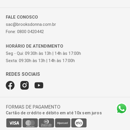
FALE CONOSCO
sac@brooksdonna.com.br
Fone: 0800 0420442
HORÁRIO DE ATENDIMENTO
Seg - Qui: 09:30h às 13h | 14h às 17:00h
Sexta: 09:30h às 13h | 14h às 17:00h
FORMAS DE PAGAMENTO
Cartão de crédito e débito em até 10x sem juros