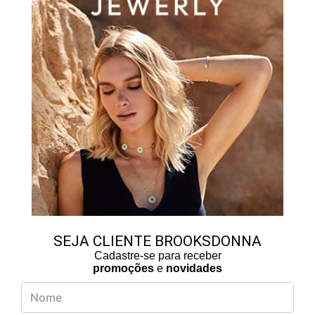
SEJA CLIENTE BROOKSDONNA
Cadastre-se para receber
promoções
e
novidades