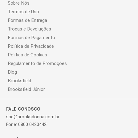
Sobre Nós
Termos de Uso
Formas de Entrega
Trocas e Devoluções
Formas de Pagamento
Política de Privacidade
Política de Cookies
Regulamento de Promoções
Blog
Brooksfield
Brooksfield Júnior
FALE CONOSCO
sac@brooksdonna.com.br
Fone: 0800 0420442