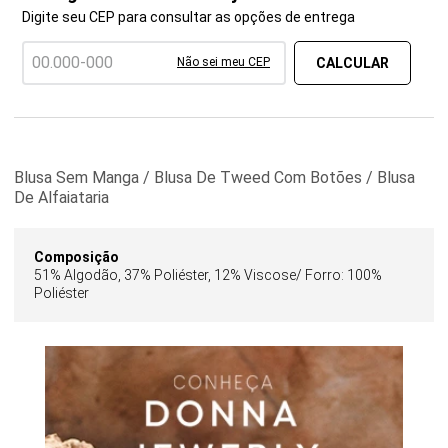
Digite seu CEP para consultar as opções de entrega
Não sei meu CEP
Blusa Sem Manga / Blusa De Tweed Com Botões / Blusa
De Alfaiataria
Composição
51% Algodão, 37% Poliéster, 12% Viscose/ Forro: 100%
Poliéster