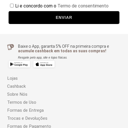
Li e concordo com o
Termo de consentimento
ENVIAR
Baixe o App, garanta 5% OFF na primeira compra e
acumule cashback em todas as suas compras!
Resgate pelo app, site e lojas físicas.
Lojas
Cashback
Sobre Nós
Termos de Uso
Formas de Entrega
Trocas e Devoluções
Formas de Pagamento