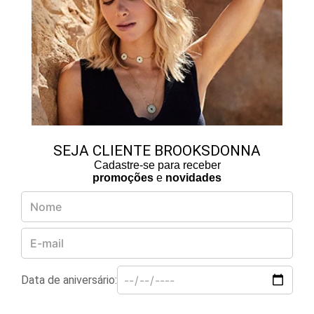
SEJA CLIENTE BROOKSDONNA
Cadastre-se para receber
promoções
e
novidades
Data de aniversário: