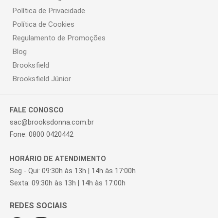
Política de Privacidade
Política de Cookies
Regulamento de Promoções
Blog
Brooksfield
Brooksfield Júnior
FALE CONOSCO
sac@brooksdonna.com.br
Fone: 0800 0420442
HORÁRIO DE ATENDIMENTO
Seg - Qui: 09:30h às 13h | 14h às 17:00h
Sexta: 09:30h às 13h | 14h às 17:00h