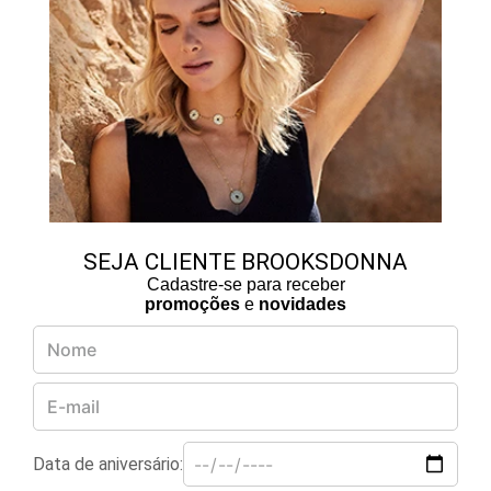
SEJA CLIENTE BROOKSDONNA
Cadastre-se para receber
promoções
e
novidades
Data de aniversário: