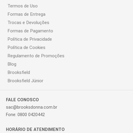
Termos de Uso
Formas de Entrega
Trocas e Devoluções
Formas de Pagamento
Política de Privacidade
Política de Cookies
Regulamento de Promoções
Blog
Brooksfield
Brooksfield Júnior
FALE CONOSCO
sac@brooksdonna.com.br
Fone: 0800 0420442
HORÁRIO DE ATENDIMENTO