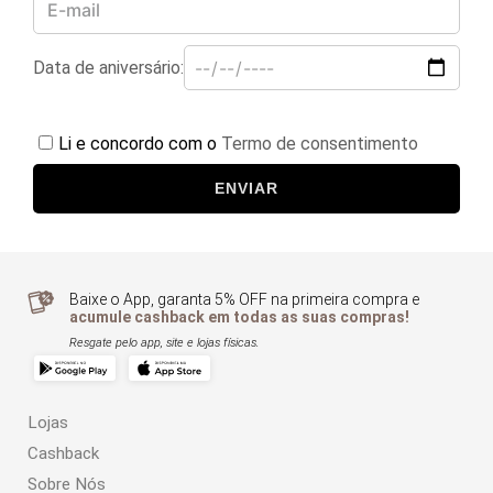
Data de aniversário:
Li e concordo com o
Termo de consentimento
ENVIAR
Baixe o App, garanta 5% OFF na primeira compra e
acumule cashback em todas as suas compras!
Resgate pelo app, site e lojas físicas.
Lojas
Cashback
Sobre Nós