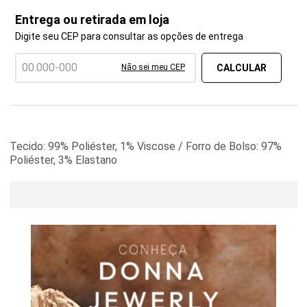
Entrega ou retirada em loja
Digite seu CEP para consultar as opções de entrega
Não sei meu CEP
Tecido: 99% Poliéster, 1% Viscose / Forro de Bolso: 97%
Poliéster, 3% Elastano