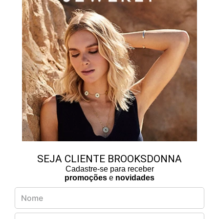
SEJA CLIENTE BROOKSDONNA
Cadastre-se para receber
promoções
e
novidades