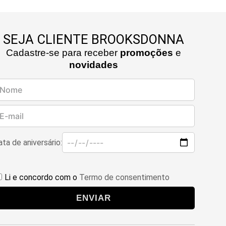
SEJA CLIENTE BROOKSDONNA
Cadastre-se para receber
promoções
e
novidades
ta de aniversário:
Li e concordo com o
Termo de consentimento
ENVIAR