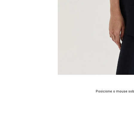
Posicione o mouse sob