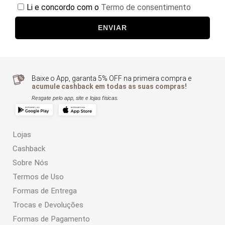
Li e concordo com o
Termo de consentimento
ENVIAR
Baixe o App, garanta 5% OFF na primeira compra e
acumule cashback em todas as suas compras!
Resgate pelo app, site e lojas físicas.
Lojas
Cashback
Sobre Nós
Termos de Uso
Formas de Entrega
Trocas e Devoluções
Formas de Pagamento