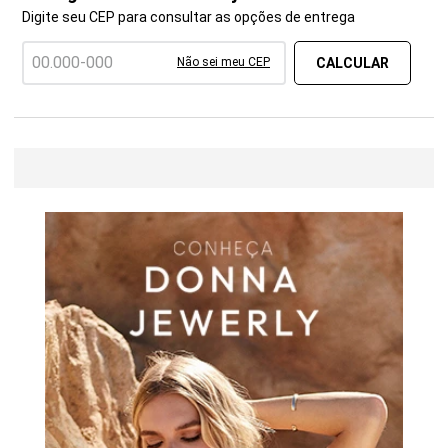
Digite seu CEP para consultar as opções de entrega
Não sei meu CEP