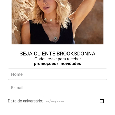
SEJA CLIENTE BROOKSDONNA
Cadastre-se para receber
promoções
e
novidades
Data de aniversário: