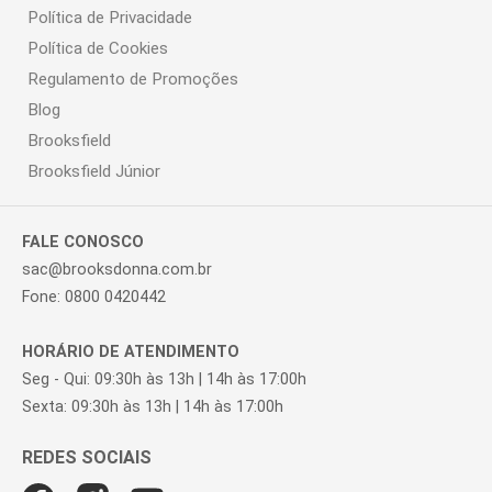
Política de Privacidade
Política de Cookies
Regulamento de Promoções
Blog
Brooksfield
Brooksfield Júnior
FALE CONOSCO
sac@brooksdonna.com.br
Fone: 0800 0420442
HORÁRIO DE ATENDIMENTO
Seg - Qui: 09:30h às 13h | 14h às 17:00h
Sexta: 09:30h às 13h | 14h às 17:00h