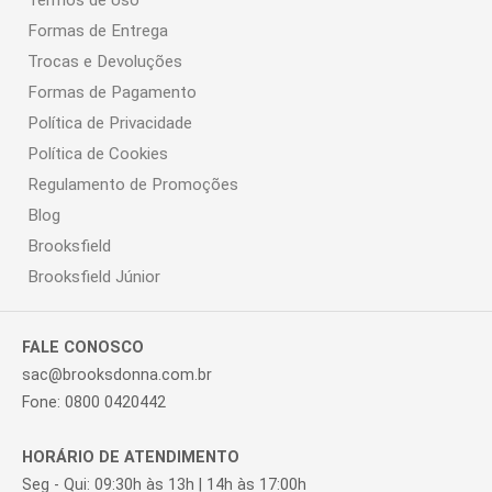
Termos de Uso
Formas de Entrega
Trocas e Devoluções
Formas de Pagamento
Política de Privacidade
Política de Cookies
Regulamento de Promoções
Blog
Brooksfield
Brooksfield Júnior
FALE CONOSCO
sac@brooksdonna.com.br
Fone: 0800 0420442
HORÁRIO DE ATENDIMENTO
Seg - Qui: 09:30h às 13h | 14h às 17:00h