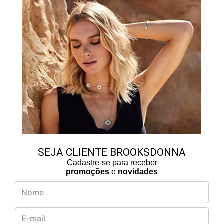
SEJA CLIENTE BROOKSDONNA
Cadastre-se para receber
promoções
e
novidades