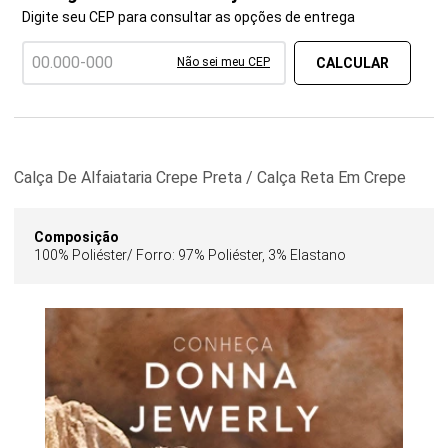
Digite seu CEP para consultar as opções de entrega
Não sei meu CEP
Calça De Alfaiataria Crepe Preta / Calça Reta Em Crepe
Composição
100% Poliéster/ Forro: 97% Poliéster, 3% Elastano