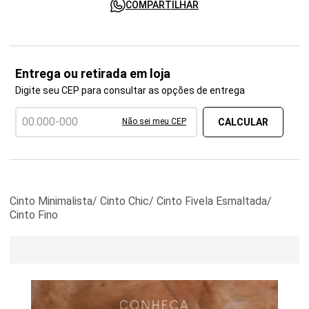
COMPARTILHAR
Entrega ou retirada em loja
Digite seu CEP para consultar as opções de entrega
Não sei meu CEP
Cinto Minimalista/ Cinto Chic/ Cinto Fivela Esmaltada/
Cinto Fino