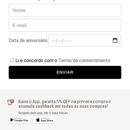
Data de aniversário:
Li e concordo com o
Termo de consentimento
ENVIAR
Baixe o App, garanta 5% OFF na primeira compra e
acumule cashback em todas as suas compras!
Resgate pelo app, site e lojas físicas.