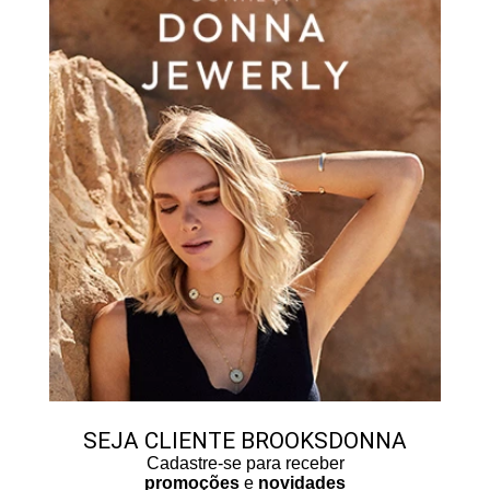
SEJA CLIENTE BROOKSDONNA
Cadastre-se para receber
promoções
e
novidades