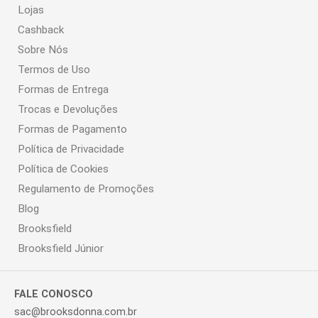
Lojas
Cashback
Sobre Nós
Termos de Uso
Formas de Entrega
Trocas e Devoluções
Formas de Pagamento
Política de Privacidade
Política de Cookies
Regulamento de Promoções
Blog
Brooksfield
Brooksfield Júnior
FALE CONOSCO
sac@brooksdonna.com.br