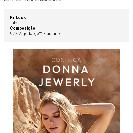
KitLook
false
Composição
97% Algodão, 3% Elastano