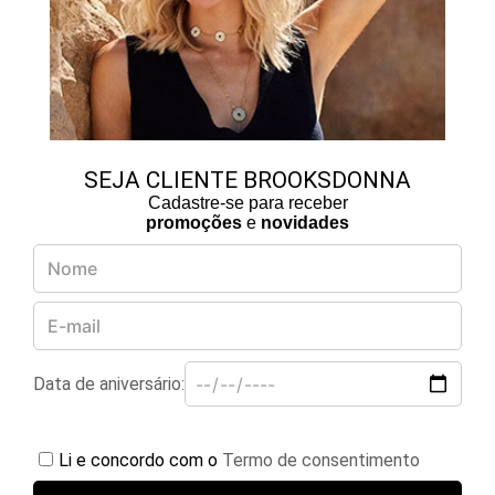
SEJA CLIENTE BROOKSDONNA
Cadastre-se para receber
promoções
e
novidades
Data de aniversário:
Li e concordo com o
Termo de consentimento