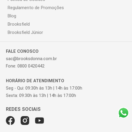
Regulamento de Promoções
Blog
Brooksfield
Brooksfield Júnior
FALE CONOSCO
sac@brooksdonna.com.br
Fone: 0800 0420442
HORÁRIO DE ATENDIMENTO
Seg - Qui: 09:30h às 13h | 14h às 17:00h
Sexta: 09:30h às 13h | 14h às 17:00h