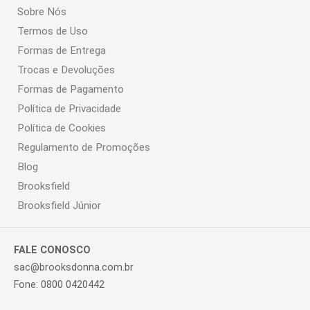
Sobre Nós
Termos de Uso
Formas de Entrega
Trocas e Devoluções
Formas de Pagamento
Política de Privacidade
Política de Cookies
Regulamento de Promoções
Blog
Brooksfield
Brooksfield Júnior
FALE CONOSCO
sac@brooksdonna.com.br
Fone: 0800 0420442