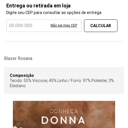
Entrega ou retirada em loja
Digite seu CEP para consultar as opções de entrega
Não sei meu CEP
Blazer Rosana
Composição
Tecido: 55% Viscose, 45% Linho / Forro: 97% Poliéster, 3%
Elastano