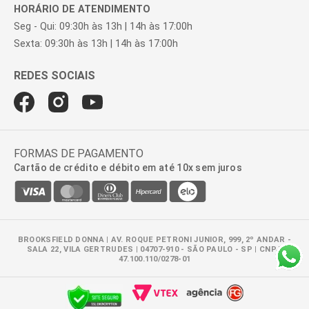
HORÁRIO DE ATENDIMENTO
Seg - Qui: 09:30h às 13h | 14h às 17:00h
Sexta: 09:30h às 13h | 14h às 17:00h
FORMAS DE PAGAMENTO
Cartão de crédito e débito em até 10x sem juros
BROOKSFIELD DONNA | AV. ROQUE PETRONI JUNIOR, 999, 2º ANDAR -
SALA 22, VILA GERTRUDES | 04707-910 - SÃO PAULO - SP | CNPJ:
47.100.110/0278-01