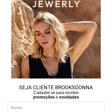
SEJA CLIENTE BROOKSDONNA
Cadastre-se para receber
promoções
e
novidades