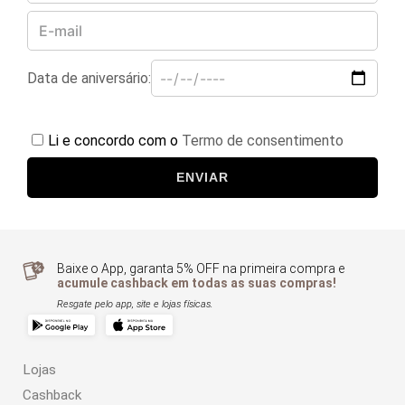
Data de aniversário:
Li e concordo com o
Termo de consentimento
ENVIAR
Baixe o App, garanta 5% OFF na primeira compra e
acumule cashback em todas as suas compras!
Resgate pelo app, site e lojas físicas.
Lojas
Cashback