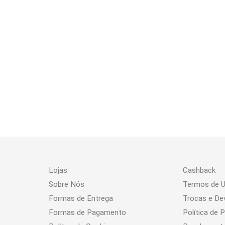
Lojas
Cashback
Sobre Nós
Termos de 
Formas de Entrega
Trocas e De
Formas de Pagamento
Política de 