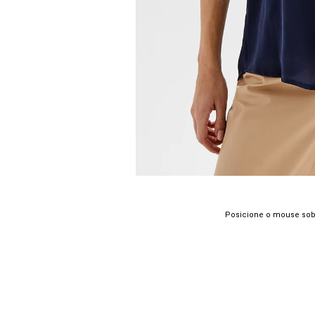
Posicione o mouse sob