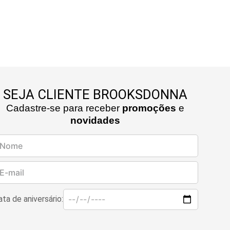
SEJA CLIENTE BROOKSDONNA
Cadastre-se para receber
promoções
e
novidades
ta de aniversário: