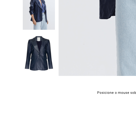
Posicione o mouse sob