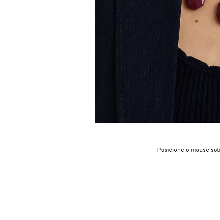
Posicione o mouse sob