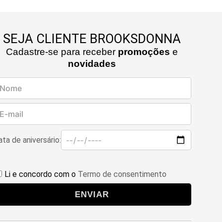
SEJA CLIENTE BROOKSDONNA
Cadastre-se para receber
promoções
e
novidades
ta de aniversário:
Li e concordo com o
Termo de consentimento
ENVIAR